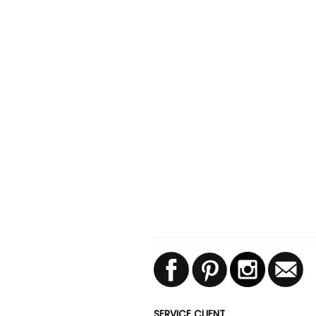
SERVICE CLIENT