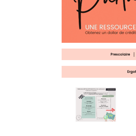
Prescolaire
Ergo