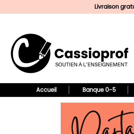
Livraison gra
Accueil
Banque 0-5