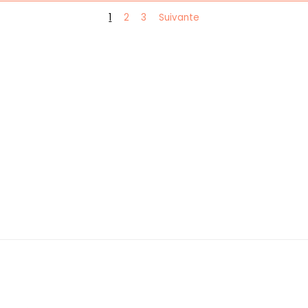
1
2
3
Suivante