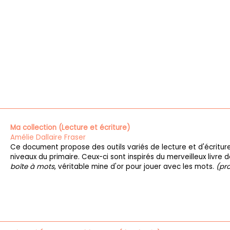
Ma collection (Lecture et écriture)
Amélie Dallaire Fraser
Ce document propose des outils variés de lecture et d'écritur
niveaux du primaire. Ceux-ci sont inspirés du merveilleux livre 
boîte à mots
, véritable mine d'or pour jouer avec les mots.
(pro