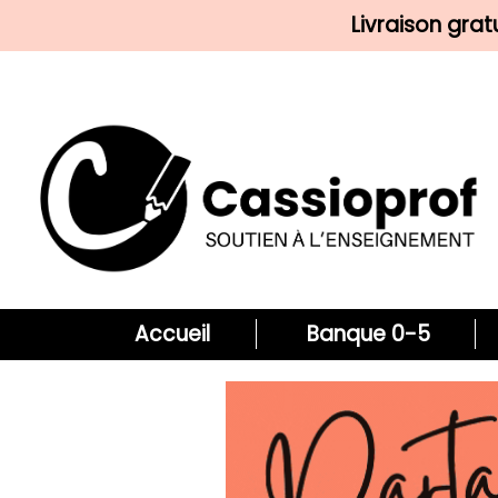
Livraison gra
Accueil
Banque 0-5