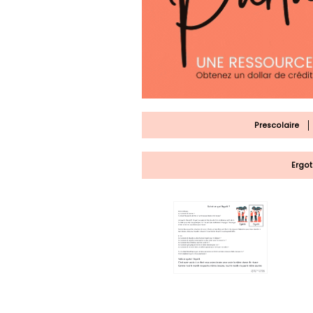
Prescolaire
Ergo