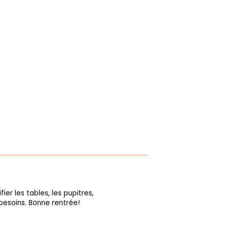
fier les tables, les pupitres,
 besoins. Bonne rentrée!