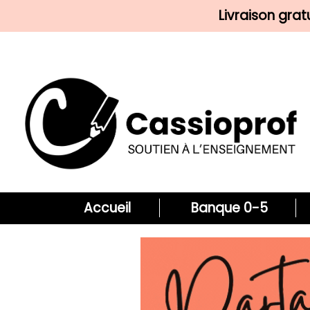
Livraison gra
Accueil
Banque 0-5