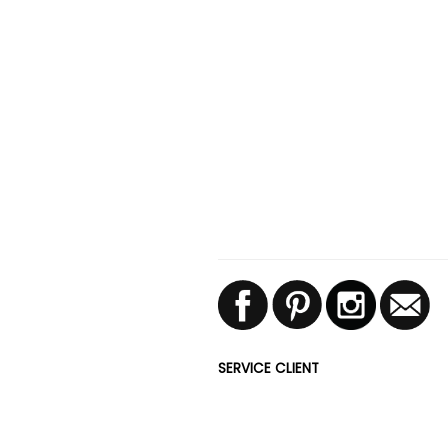
SERVICE CLIENT
FAQ
Conditions d'utilisation