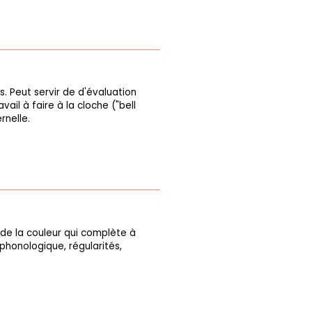
s. Peut servir de d'évaluation
ail à faire à la cloche ("bell
rnelle.
 de la couleur qui complète à
 phonologique, régularités,