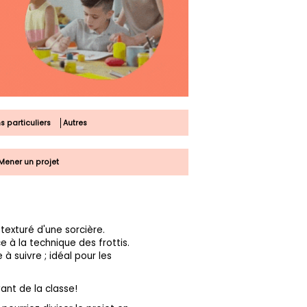
s particuliers
Autres
Mener un projet
texturé d'une sorcière.
 à la technique des frottis.
 suivre ; idéal pour les
ant de la classe!