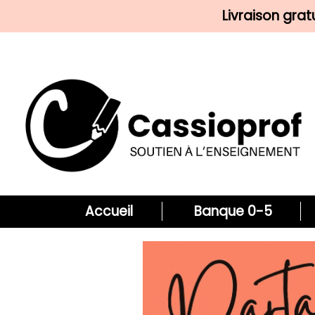
Livraison gra
Accueil
Banque 0-5