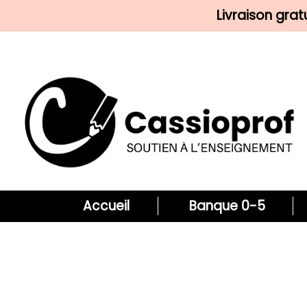
Livraison gra
Accueil
Banque 0-5