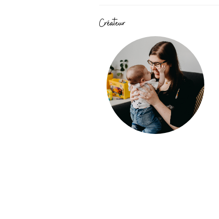
Créateur