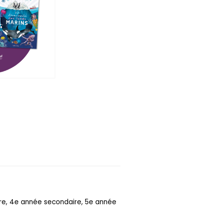
ire, 4e année secondaire, 5e année