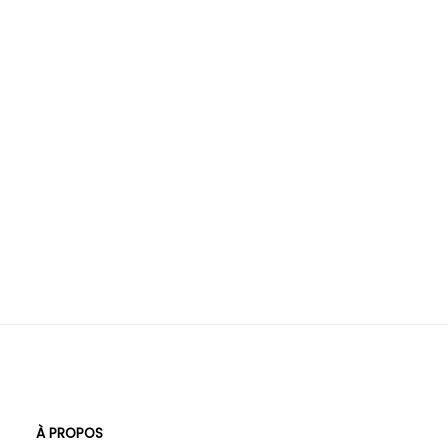
À PROPOS