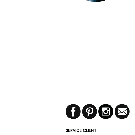
SERVICE CLIENT