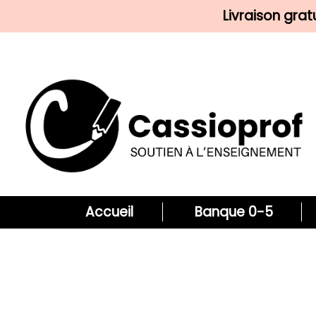
Livraison gra
Accueil
Banque 0-5