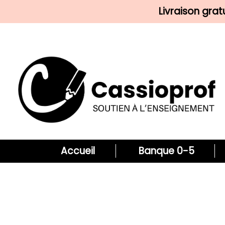
Livraison gra
Accueil
Banque 0-5