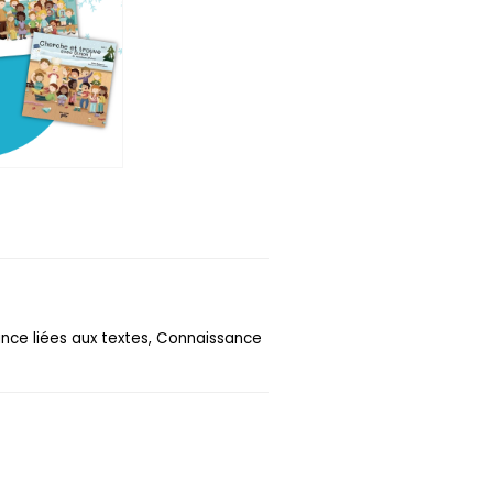
ance liées aux textes, Connaissance