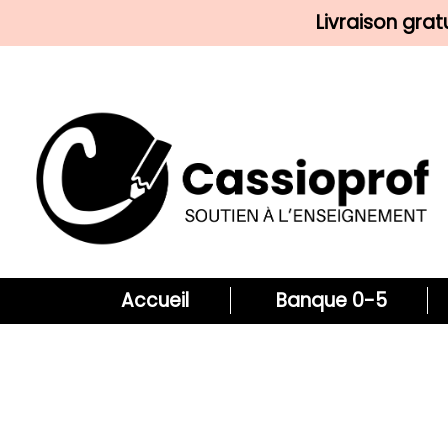
Livraison gra
Accueil
Banque 0-5