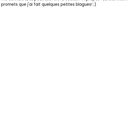
promets que j'ai fait quelques petites blagues! ;)