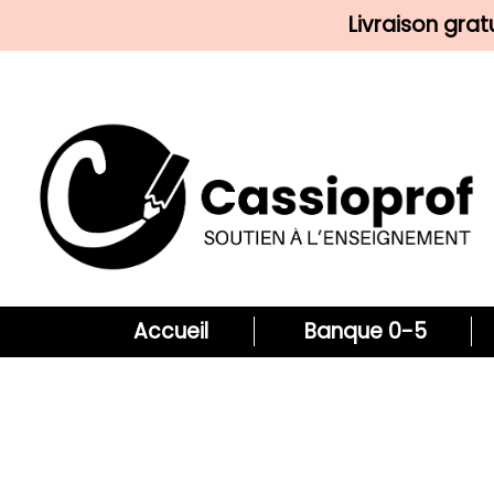
Livraison gra
Accueil
Banque 0-5