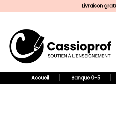
Livraison gra
Accueil
Banque 0-5