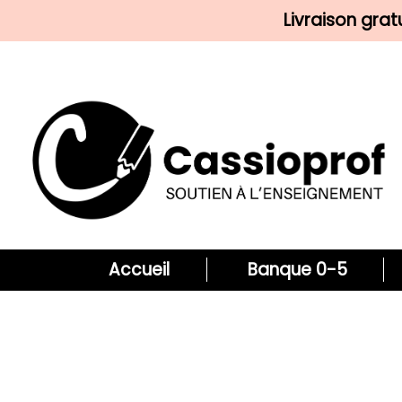
Livraison gra
Accueil
Banque 0-5