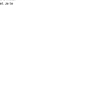
et. Je te