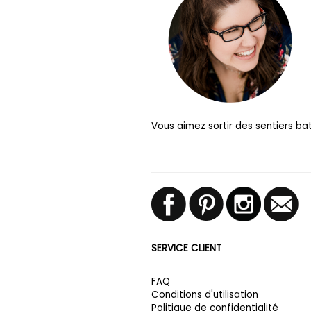
Vous aimez sortir des sentiers ba
SERVICE CLIENT
FAQ
Conditions d'utilisation
Politique de confidentialité