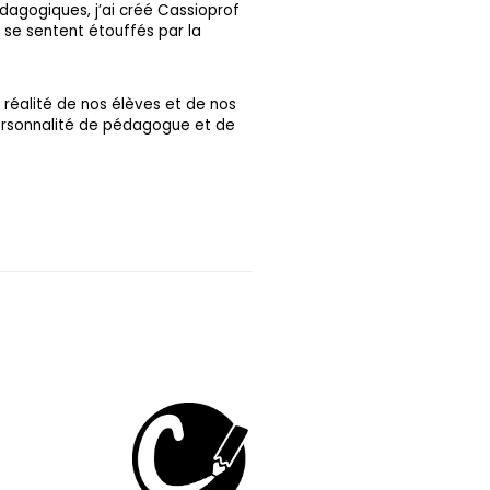
dagogiques, j’ai créé Cassioprof
 se sentent étouffés par la
a réalité de nos élèves et de nos
personnalité de pédagogue et de