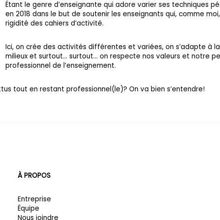
Étant le genre d’enseignante qui adore varier ses techniques pé
en 2018 dans le but de soutenir les enseignants qui, comme moi,
rigidité des cahiers d’activité.
Ici, on crée des activités différentes et variées, on s’adapte à l
milieux et surtout… surtout… on respecte nos valeurs et notre 
professionnel de l’enseignement.
ttus tout en restant professionnel(le)? On va bien s’entendre!
À PROPOS
Entreprise
Équipe
Nous joindre