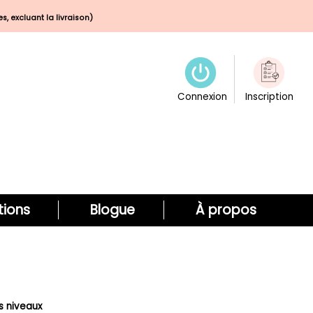
s, excluant la livraison)
Connexion
Inscription
ions
Blogue
À propos
s niveaux