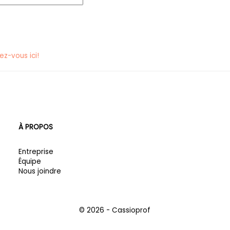
vez-vous ici!
À PROPOS
Entreprise
Équipe
Nous joindre
© 2026 - Cassioprof