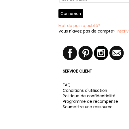
Connexion
Mot de passe oublié?
Vous n'avez pas de compte?
Inscri
SERVICE CLIENT
FAQ
Conditions d'utilisation
Politique de confidentialité
Programme de récompense
Soumettre une ressource