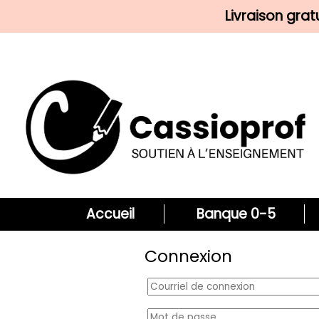
Livraison gra
Accueil
Banque 0-5
Connexion