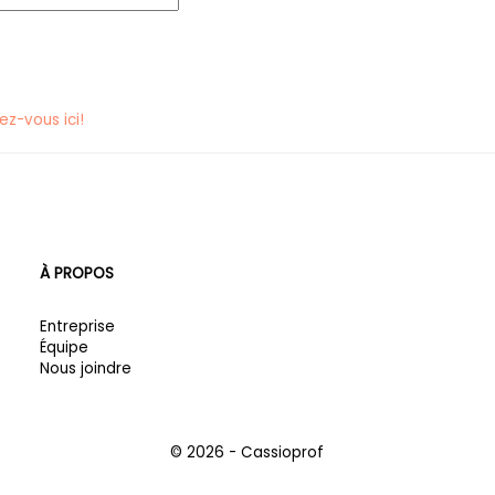
vez-vous ici!
À PROPOS
Entreprise
Équipe
Nous joindre
© 2026 - Cassioprof