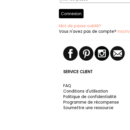
Connexion
Mot de passe oublié?
Vous n'avez pas de compte?
Inscri
SERVICE CLIENT
FAQ
Conditions d'utilisation
Politique de confidentialité
Programme de récompense
Soumettre une ressource