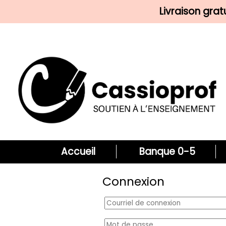
Livraison gra
Accueil
Banque 0-5
Connexion