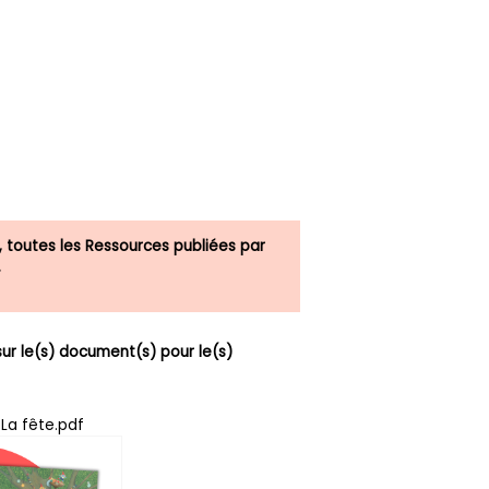
, toutes les Ressources publiées par
.
r le(s) document(s) pour le(s)
La fête.pdf