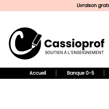
Livraison gra
Accueil
Banque 0-5