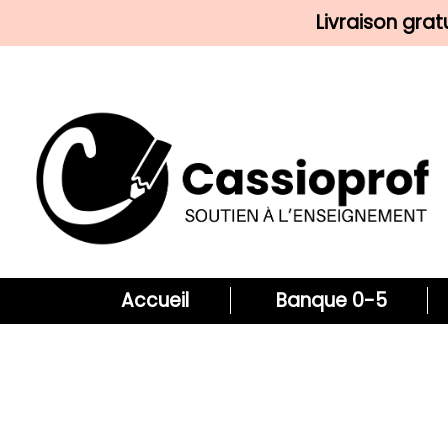
Livraison gra
Accueil
Banque 0-5