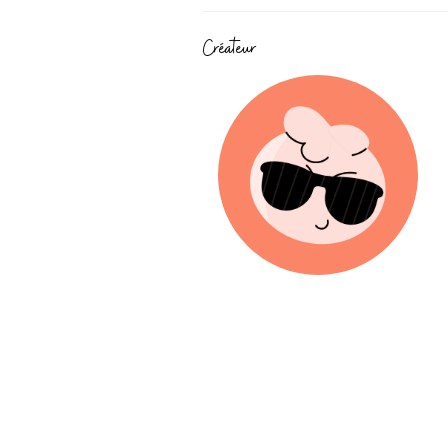
Créateur