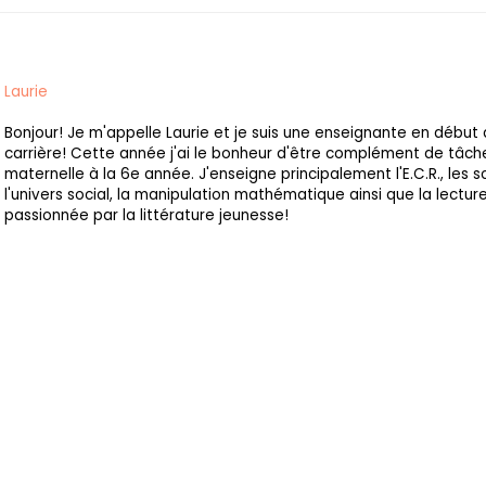
Laurie
Bonjour! Je m'appelle Laurie et je suis une enseignante en début
carrière! Cette année j'ai le bonheur d'être complément de tâch
maternelle à la 6e année. J'enseigne principalement l'E.C.R., les 
l'univers social, la manipulation mathématique ainsi que la lecture
passionnée par la littérature jeunesse!