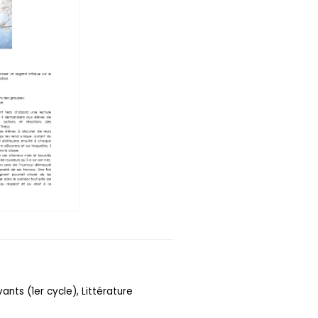
ants (1er cycle), Littérature